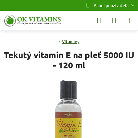
Panel používateľa
Vitamíny
Tekutý vitamín E na pleť 5000 IU
- 120 ml