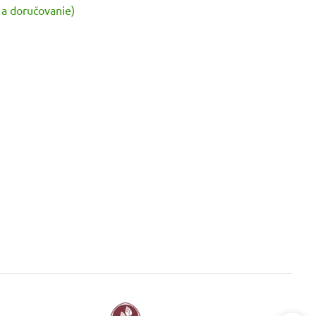
 a doručovanie)