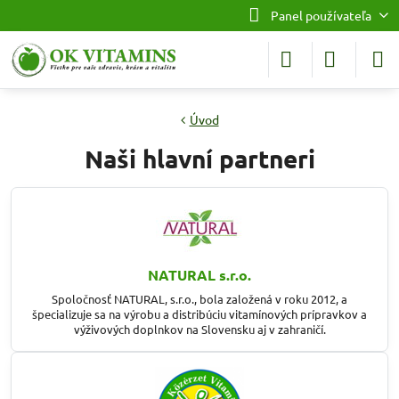
Panel používateľa
Úvod
Naši hlavní partneri
NATURAL s.r.o.
Spoločnosť NATURAL, s.r.o., bola založená v roku 2012, a
špecializuje sa na výrobu a distribúciu vitamínových prípravkov a
výživových doplnkov na Slovensku aj v zahraničí.